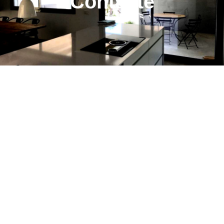
Contacte