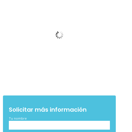
Solicitar más información
Tu nombre