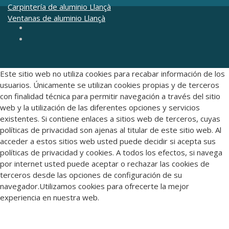
Carpintería de aluminio Llançà
Ventanas de aluminio Llançà
Este sitio web no utiliza cookies para recabar información de los
usuarios. Únicamente se utilizan cookies propias y de terceros
con finalidad técnica para permitir navegación a través del sitio
web y la utilización de las diferentes opciones y servicios
existentes. Si contiene enlaces a sitios web de terceros, cuyas
políticas de privacidad son ajenas al titular de este sitio web. Al
acceder a estos sitios web usted puede decidir si acepta sus
políticas de privacidad y cookies. A todos los efectos, si navega
por internet usted puede aceptar o rechazar las cookies de
terceros desde las opciones de configuración de su
navegador.Utilizamos cookies para ofrecerte la mejor
experiencia en nuestra web.